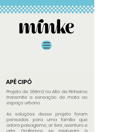
APÊ CIPÓ
Projeto de 268m2 no Alto de Pinheiros
transmite a sensação de mata ao
espaço urbano.
As soluções desse projeto foram
pensadas para uma família que
adora paisagismo, ar livre, aventura e
arte. Grafismos se misturam à