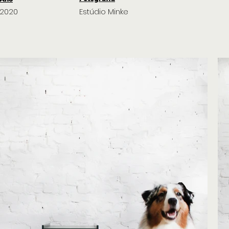
2020
Estúdio Minke