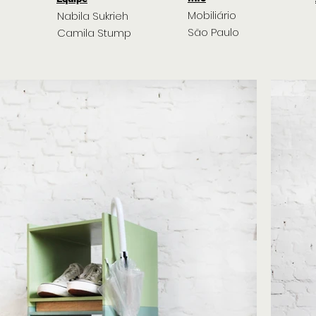
Mobiliário
Nabila Sukrieh
São Paulo
Camila Stump